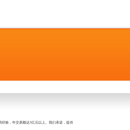
名交易经验，年交易额达3亿元以上。我们承诺，提供